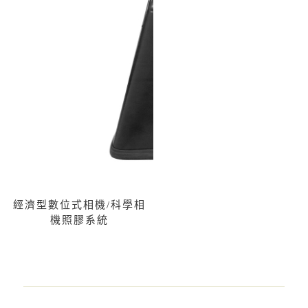
經濟型數位式相機/科學相
機照膠系統