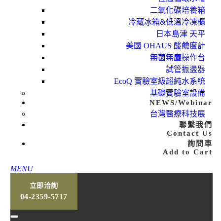
二氧化碳培養箱
冷藏冰箱&低溫冷凍櫃
日本島津 天平
美國 OHAUS 酸鹼度計
無菌無塵操作台
試管振盪器
EcoQ 實驗室級超純水系統
基礎實驗室設備
NEWS/Webinar
台灣醫療科技展
聯繫我們
Contact Us
詢問車
Add to Cart
MENU
立即洽詢
04-2359-5717