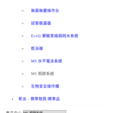
無菌無塵操作台
試管振盪器
EcoQ 實驗室級超純水系統
乾浴器
MS 水平電泳系統
MS 照膠系統
生物安全操作櫃
希派 - 標準物質/標準品