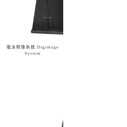
電泳照像系統 Digimage
System