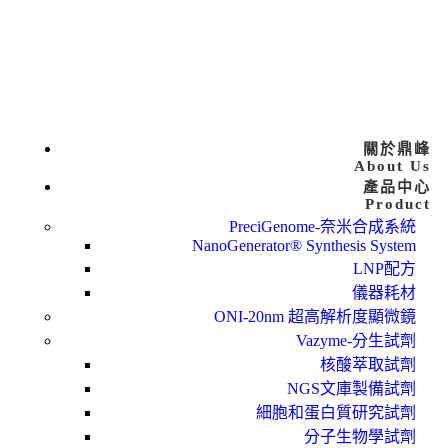
關於鼎峰
About Us
產品中心
Product
PreciGenome-奈米合成系統
NanoGenerator® Synthesis System
LNP配方
儀器耗材
ONI-20nm 超高解析度顯微鏡
Vazyme-分生試劑
核酸萃取試劑
NGS文庫製備試劑
細胞和蛋白質研究試劑
分子生物學試劑