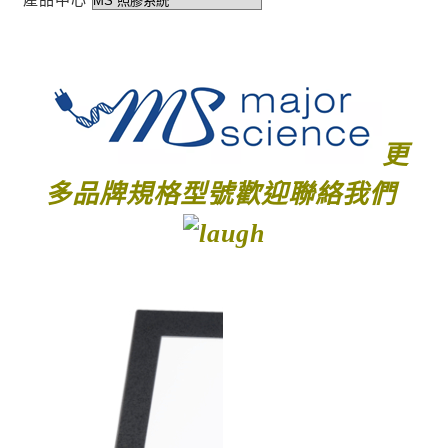
產品中心
更
多品牌規格型號歡迎聯絡我們