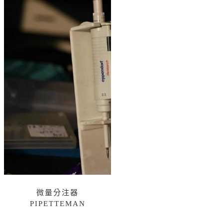
微量分注器
PIPETTEMAN