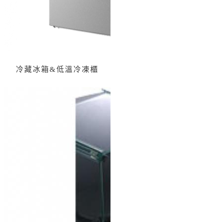
冷藏冰箱&低溫冷凍櫃