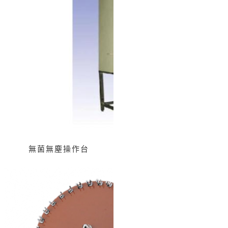
無菌無塵操作台