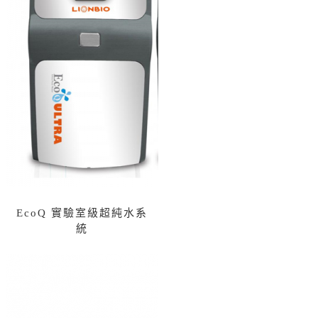
EcoQ 實驗室級超純水系
統