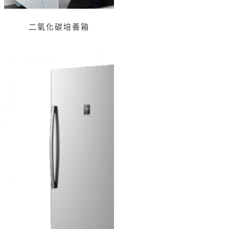
二氧化碳培養箱