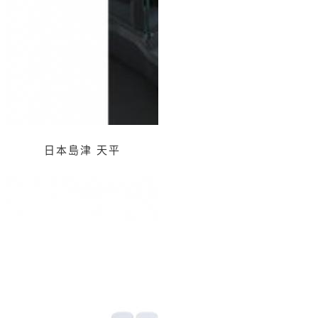
日本島津 天平