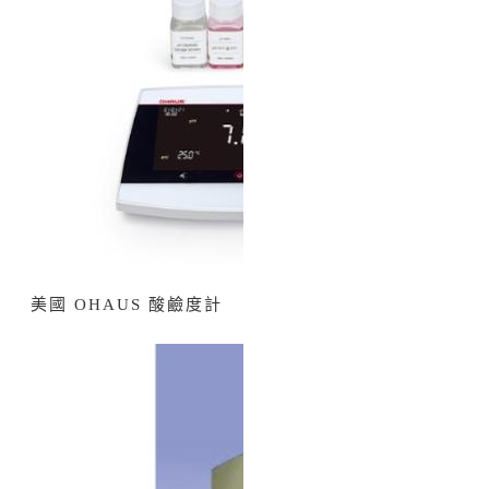
美國 OHAUS 酸鹼度計