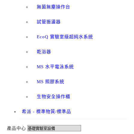
無菌無塵操作台
試管振盪器
EcoQ 實驗室級超純水系統
乾浴器
MS 水平電泳系統
MS 照膠系統
生物安全操作櫃
希派 - 標準物質/標準品
產品中心