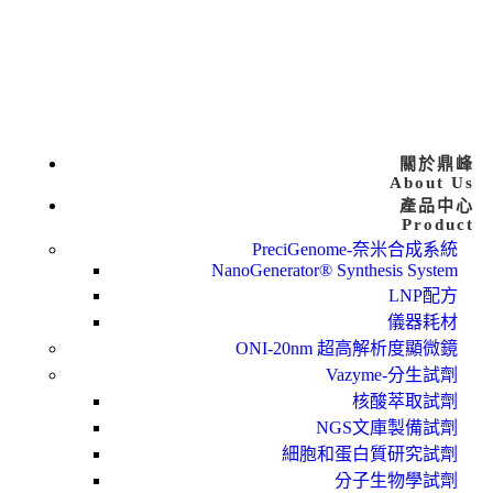
關於鼎峰
About Us
產品中心
Product
PreciGenome-奈米合成系統
NanoGenerator® Synthesis System
LNP配方
儀器耗材
ONI-20nm 超高解析度顯微鏡
Vazyme-分生試劑
核酸萃取試劑
NGS文庫製備試劑
細胞和蛋白質研究試劑
分子生物學試劑