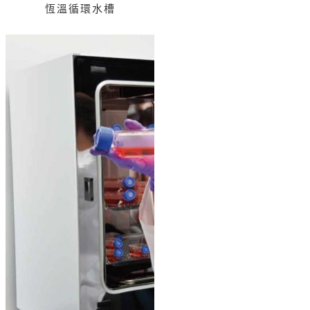
恆溫循環水槽