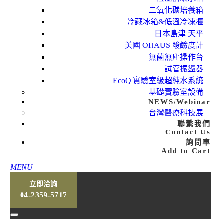
二氧化碳培養箱
冷藏冰箱&低溫冷凍櫃
日本島津 天平
美國 OHAUS 酸鹼度計
無菌無塵操作台
試管振盪器
EcoQ 實驗室級超純水系統
基礎實驗室設備
NEWS/Webinar
台灣醫療科技展
聯繫我們
Contact Us
詢問車
Add to Cart
MENU
立即洽詢
04-2359-5717